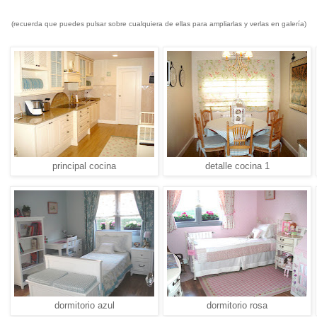
(recuerda que puedes pulsar sobre cualquiera de ellas para ampliarlas y verlas en galería)
principal cocina
detalle cocina 1
dormitorio azul
dormitorio rosa