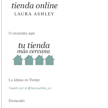
O encuentra aquí
Lo último en Twitter
Tweets por el @lauraashley_es.
Destacado