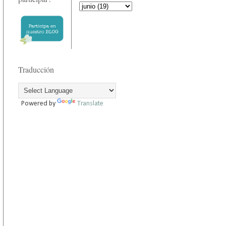
Traducción
Powered by
Translate