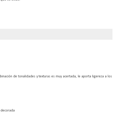
nación de tonalidades y texturas es muy acertada, le aporta ligereza a los
en decorada