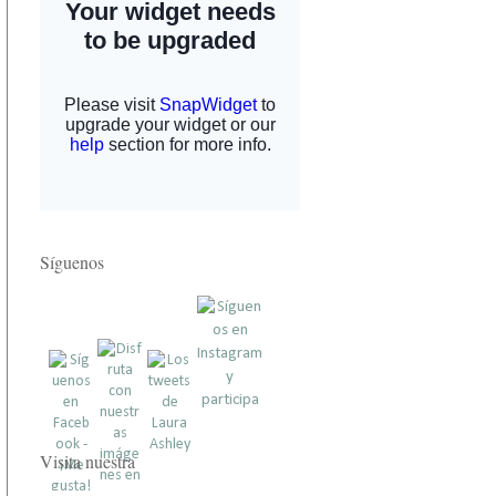
Síguenos
Visita nuestra