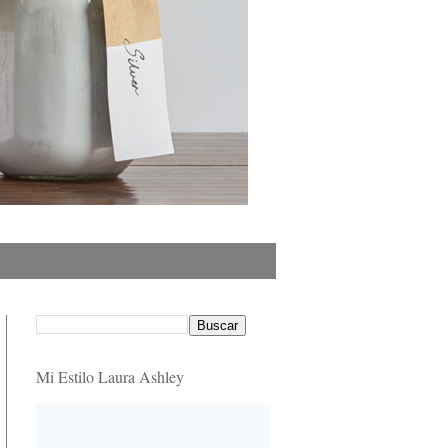
Mi Estilo Laura Ashley