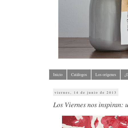
Inicio
Catálogos
Los orígenes
¿
viernes, 14 de junio de 2013
Los Viernes nos inspiran: 