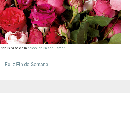
s son la base de la
colección Palace Garden
¡Feliz Fin de Semana!