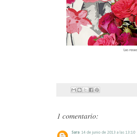
Las rosa
1 comentario:
Sara
14 de junio de 2013 a las 13:10