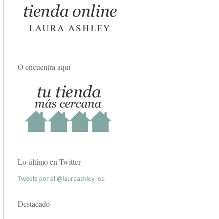
O encuentra aquí
Lo último en Twitter
Tweets por el @lauraashley_es.
Destacado