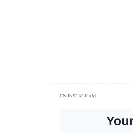
EN INSTAGRAM