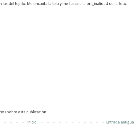
las del tejido. Me encanta la tela y me fascina la originalidad de la foto.
ios sobre esta publicación.
Inicio
Entrada antigua