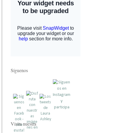
Síguenos
Visita nuestra