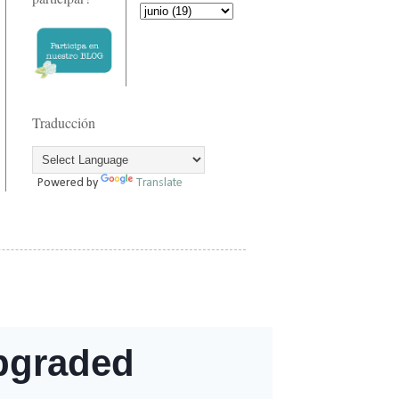
Traducción
Powered by
Translate