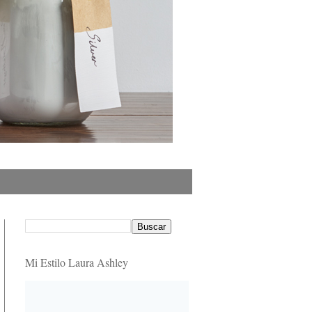
Mi Estilo Laura Ashley