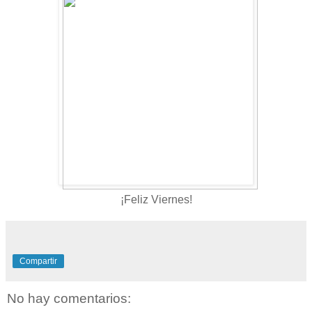
¡Feliz Viernes!
Compartir
No hay comentarios: