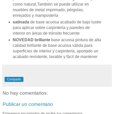
como natural.También se puede utilizar en
muebles de metal imprimado, pérgolas,
enrejados y mampostería
satinada
de base acuosa acabado de bajo lustre
para aplicar sobre carpintería y paredes de
interior en áreas de tránsito frecuente
NOVEDAD brillante
base acuosa pintura de alta
calidad brillante de base acuosa válida para
superficies de interior y carpintería, aportado un
acabado resistente, lavable y fácil de mantener
Compartir
No hay comentarios:
Publicar un comentario
Estaremos encantados de recibir tus comentarios