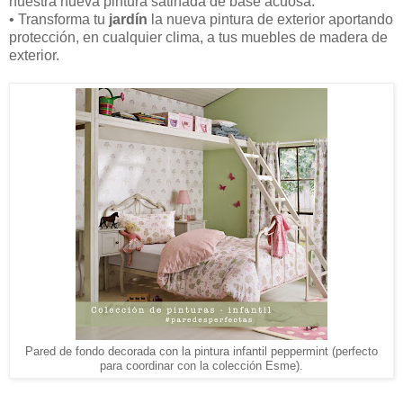
nuestra nueva pintura satinada de base acuosa.
• Transforma tu
jardín
la nueva pintura de exterior aportando
protección, en cualquier clima, a tus muebles de madera de
exterior.
Pared de fondo decorada con la pintura infantil peppermint (perfecto
para coordinar con la colección Esme).