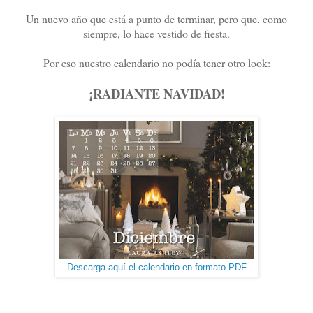
Un nuevo año que está a punto de terminar, pero que, como
siempre, lo hace vestido de fiesta.
Por eso nuestro calendario no podía tener otro look:
¡RADIANTE NAVIDAD!
Descarga aquí el calendario en formato PDF