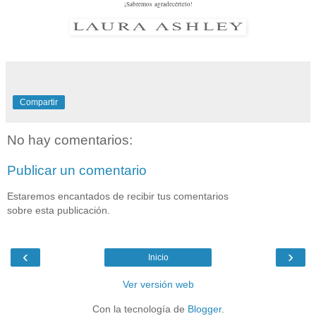
¡Sabremos agradecértelo!
Compartir
No hay comentarios:
Publicar un comentario
Estaremos encantados de recibir tus comentarios
sobre esta publicación.
‹
›
Inicio
Ver versión web
Con la tecnología de
Blogger
.