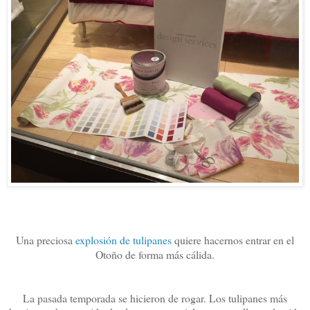
Una preciosa
explosión de tulipanes
quiere hacernos entrar en el
Otoño de forma más cálida.
La pasada temporada se hicieron de rogar. Los tulipanes más