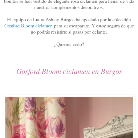
bonitos se han vestido de elegante rosa ciclamen para llenar de vida
nuestros complementos decorativos.
El equipo de Laura Ashley Burgos ha apostado por la colección
Gosford Bloom ciclamen
para su escaparate. Y estoy segura de que
no podrás resistirte si pasas por delante.
¿Quieres verlo?
Gosford Bloom ciclamen en Burgos