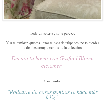
Todo un acierto ¿no te parece?
Y si tú también quieres llenar tu casa de tulipanes, no te pierdas
todos los complementos de la colección
Decora tu hogar con Gosford Bloom
ciclamen
Y recuerda:
"Rodearte de cosas bonitas te hace más
feliz"